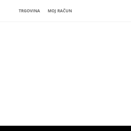
TRGOVINA
MOJ RAČUN