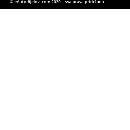
© eAutodijelovi.com 2020 – sva prava pridržana