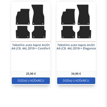
Tekstilni auto tepisi AUDI
Tekstilni auto tepisi AUDI
A6 (C8, 4A) 2018-> Comfort
A6 (C8, 4A) 2018-> Elegance
25,90
€
34,90
€
DODAJ U KOŠARICU
DODAJ U KOŠARICU