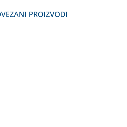
VEZANI PROIZVODI