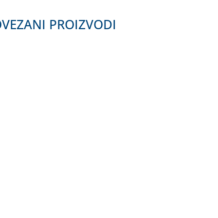
VEZANI PROIZVODI