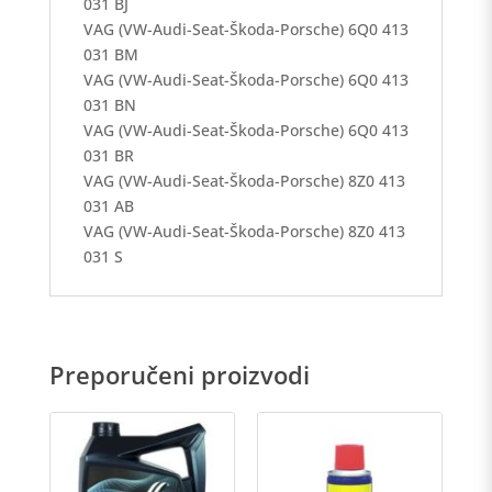
031 BJ
VAG (VW-Audi-Seat-Škoda-Porsche) 6Q0 413
031 BM
VAG (VW-Audi-Seat-Škoda-Porsche) 6Q0 413
031 BN
VAG (VW-Audi-Seat-Škoda-Porsche) 6Q0 413
031 BR
VAG (VW-Audi-Seat-Škoda-Porsche) 8Z0 413
031 AB
VAG (VW-Audi-Seat-Škoda-Porsche) 8Z0 413
031 S
Preporučeni proizvodi