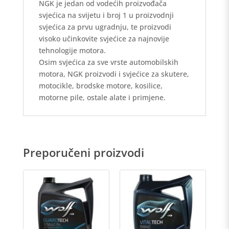
NGK je jedan od vodećih proizvođača
svjećica na svijetu i broj 1 u proizvodnji
svjećica za prvu ugradnju, te proizvodi
visoko učinkovite svjećice za najnovije
tehnologije motora.
Osim svjećica za sve vrste automobilskih
motora, NGK proizvodi i svjećice za skutere,
motocikle, brodske motore, kosilice,
motorne pile, ostale alate i primjene.
Preporučeni proizvodi